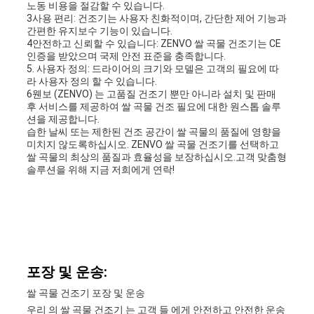
노동 비용을 절감할 수 있습니다.
3사용 편리: 건조기는 사용자 친화적이며, 간단한 제어 기능과
간편한 유지보수 기능이 있습니다.
4안전하고 신뢰할 수 있습니다: ZENVO 쌀 곡물 건조기는 CE
인증을 받았으며 국제 안전 표준을 충족합니다.
5. 사용자 정의: 드라이어의 크기와 모델은 고객의 필요에 따
라 사용자 정의 할 수 있습니다.
6웬보 (ZENVO) 는 고품질 건조기 뿐만 아니라 설치 및 판매
후 서비스를 제공하여 쌀 곡물 건조 필요에 대한 원스톱 솔루
션을 제공합니다.
습한 날씨 또는 제한된 건조 공간이 쌀 곡물의 품질에 영향을
미치지 않도록하십시오. ZENVO 쌀 곡물 건조기를 선택하고
쌀 곡물의 최상의 품질과 효율성을 보장하십시오.고객 맞춤형
솔루션을 위해 지금 저희에게 연락!
포장 및 운송:
쌀 곡물 건조기 포장 및 운송
우리 의 쌀 곡물 건조기 는 고객 들 에게 안전하고 안전한 운송