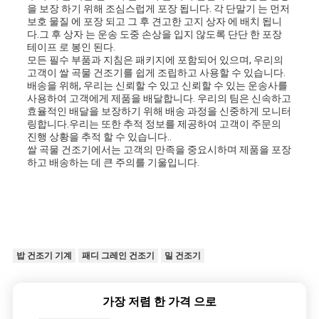
을 보장 하기 위해 조심스럽게 포장 됩니다. 각 단말기 는 먼저
보호 물질 에 포장 되고 그 후 견고한 고지 상자 에 배치 됩니
다.그 후 상자 는 운송 도중 손상을 입지 않도록 단단 한 포장
테이프 로 봉인 된다.
모든 필수 부품과 지침은 패키지에 포함되어 있으며, 우리의
고객이 쌀 곡물 건조기를 쉽게 조립하고 사용할 수 있습니다.
배송을 위해, 우리는 신뢰할 수 있고 신뢰할 수 있는 운송사를
사용하여 고객에게 제품을 배달합니다. 우리의 팀은 신속하고
효율적인 배달을 보장하기 위해 배송 과정을 신중하게 모니터
링합니다.우리는 또한 추적 정보를 제공하여 고객이 주문의
진행 상황을 추적 할 수 있습니다..
쌀 곡물 건조기에서는 고객의 만족을 중요시하며 제품을 포장
하고 배송하는 데 큰 주의를 기울입니다.
밥 건조기 기계
패디 그레인 건조기
밀 건조기
가장 저렴 한 가격 으로