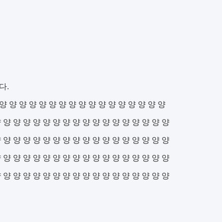
다.
양 양 양 양 양 양 양 양 양 양 양 양 양 양 양 양 양
 양 양 양 양 양 양 양 양 양 양 양 양 양 양 양 양 양
 양 양 양 양 양 양 양 양 양 양 양 양 양 양 양 양 양
 양 양 양 양 양 양 양 양 양 양 양 양 양 양 양 양 양
 양 양 양 양 양 양 양 양 양 양 양 양 양 양 양 양 양