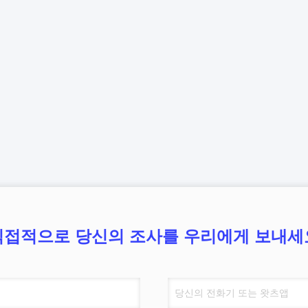
직접적으로 당신의 조사를 우리에게 보내세