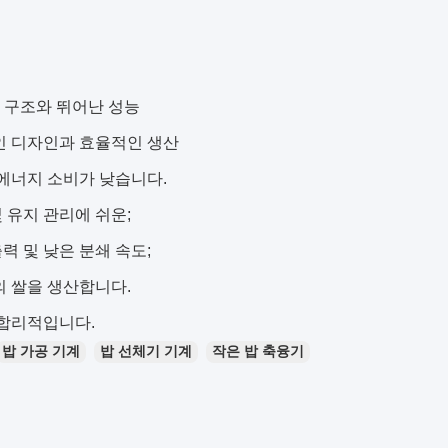
트 구조와 뛰어난 성능
인 디자인과 효율적인 생산
에너지 소비가 낮습니다.
및 유지 관리에 쉬운;
출력 및 낮은 분쇄 속도;
 쌀을 생산합니다.
 합리적입니다.
밥 가공 기계
밥 선체기 기계
작은 밥 축융기