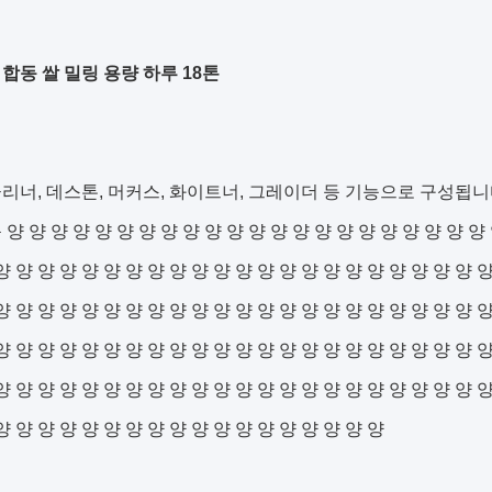
8 합동 쌀 밀링 용량 하루 18톤
리너, 데스톤, 머커스, 화이트너, 그레이더 등 기능으로 구성됩니
양 양 양 양 양 양 양 양 양 양 양 양 양 양 양 양 양 양 양 양 양 양 
양 양 양 양 양 양 양 양 양 양 양 양 양 양 양 양 양 양 양 양 양 양 양
양 양 양 양 양 양 양 양 양 양 양 양 양 양 양 양 양 양 양 양 양 양 양
양 양 양 양 양 양 양 양 양 양 양 양 양 양 양 양 양 양 양 양 양 양 양
양 양 양 양 양 양 양 양 양 양 양 양 양 양 양 양 양 양 양 양 양 양 양
양 양 양 양 양 양 양 양 양 양 양 양 양 양 양 양 양 양