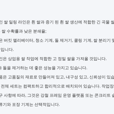
인 쌀 밀링 라인은 흰 쌀과 증기 된 흰 쌀 생산에 적합한 긴 곡물 쌀
 쌀 수확률과 낮은 분쇄율;
은 버킷 엘리베이터, 청소 기계, 돌 제거기, 쿨링 기계, 쌀 분리
적입니다.
인은 상업용 쌀 작업에 적합한 고 정밀 쌀을 가져올 것입니다.
 돌을 제거하는 데 좋은 성능을 가지고 있습니다.
품은 고품질의 재료로 만들어져 있고, 내구성 있고, 신뢰성이 있
의 전체 세트는 컴팩트하고 합리적으로 배치되어 있습니다. 작업장
구 사항에 따라, 그것은 강철 프레임 운영 플랫폼 또는 콘크리트 
류기와 포장 기계는 선택적입니다.