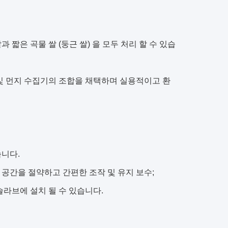
과 짧은 곡물 쌀 (둥근 쌀) 을 모두 처리 할 수 있습
기 및 먼지 수집기의 조합을 채택하며 실용적이고 환
습니다.
 공간을 절약하고 간편한 조작 및 유지 보수;
슬라브에 설치 될 수 있습니다.