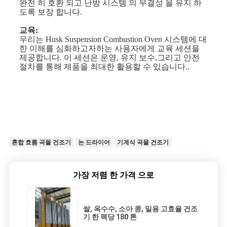
완전 히 호환 되고 난방 시스템 의 무결성 을 유지 하
도록 보장 합니다.
교육:
우리는 Husk Suspension Combustion Oven 시스템에 대
한 이해를 심화하고자하는 사용자에게 교육 세션을
제공합니다. 이 세션은 운영, 유지 보수,그리고 안전
절차를 통해 제품을 최대한 활용할 수 있습니다..
혼합 흐름 곡물 건조기
논 드라이어
기계식 곡물 건조기
가장 저렴 한 가격 으로
쌀, 옥수수, 소아 콩, 밀용 고효율 건조
기 한 팩당 180 톤