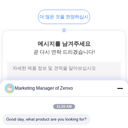
사
더 많은 것을 전망하십시
생
오
활
메시지를 남겨주세요
보
곧 다시 연락 드리겠습니다!
호
정
책
Marketing Manager of Zenvo
11:20 AM
Good day, what product are you looking for?