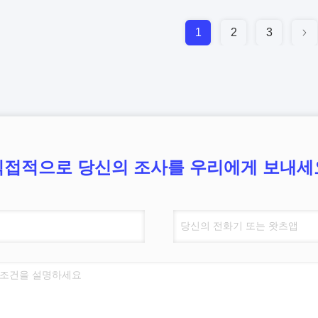
1
2
3
직접적으로 당신의 조사를 우리에게 보내세