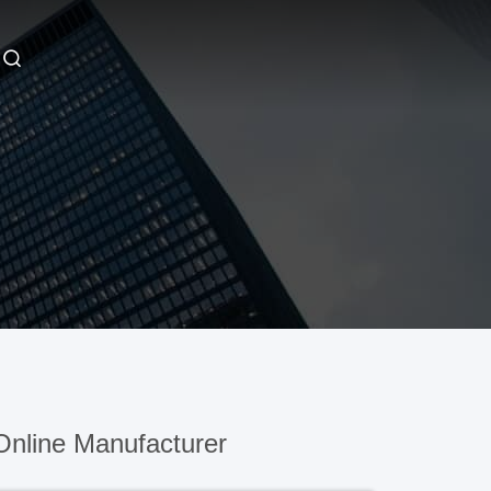
Online Manufacturer