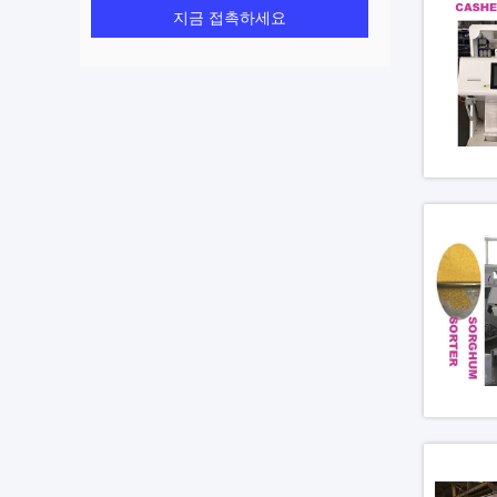
지금 접촉하세요