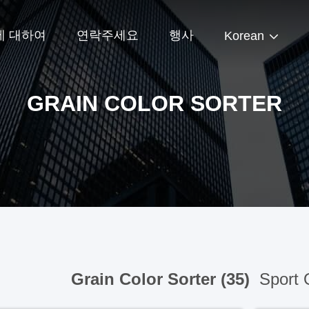
에 대하여
연락주세요
행사
Korean
GRAIN COLOR SORTER
Grain Color Sorter (35)
Sport 