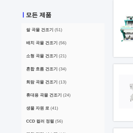
모든 제품
쌀 곡물 건조기
(51)
배치 곡물 건조기
(56)
소형 곡물 건조기
(21)
혼합 흐름 건조기
(34)
회람 곡물 건조기
(13)
휴대용 곡물 건조기
(24)
생물 자원 로
(41)
CCD 컬러 정렬
(56)